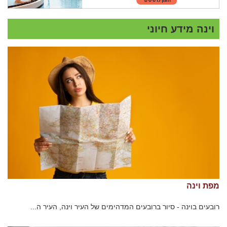
וינה מידע חיוני
מפת וינה
רובעים בוינה - סיור ברובעים המדהימים של העיר וינה, העיר ה...