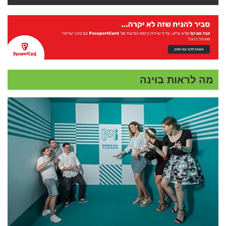
מה לראות בוינה