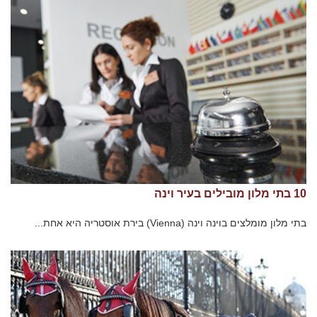
10 בתי מלון מובילים בעיר וינה
בתי מלון מומלצים בוינה וינה (Vienna) בירת אוסטריה היא אחת...