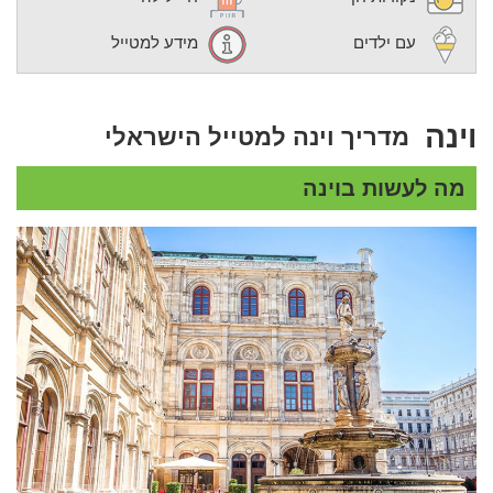
עם ילדים
מידע למטייל
וינה
מדריך וינה למטייל הישראלי
מה לעשות בוינה