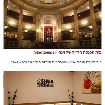
בית הכנסת הגדול של וינה - Stadttempel
בית הכנסת הגדול שטאט-טמפל בית הכנסת הגדול של וינה (Stadtt...