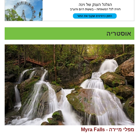
אוסטריה
מפלי מיירה - Myra Falls