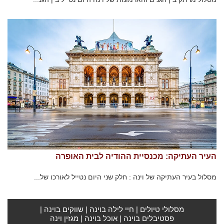
העיר העתיקה: מכנסיית ההודיה לבית האופרה
מסלול בעיר העתיקה של וינה : חלק שני היום נטייל לאורכו של...
מסלולי טיולים
|
חיי לילה בוינה
|
שווקים בוינה
|
פסטיבלים בוינה
|
אוכל בוינה
|
מגזין וינה