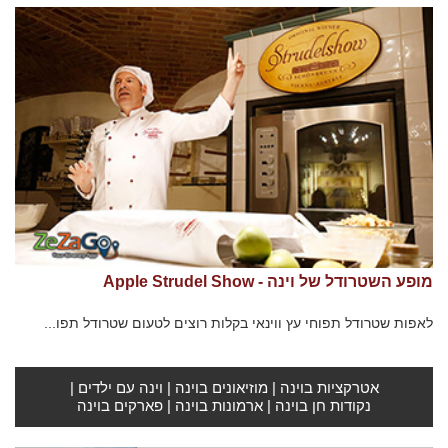
מופע השטרודל של וינה - Apple Strudel Show
לאפות שטרודל תפוחי עץ ווינאי בקלות רוצים לטעום שטרודל תפו...
אטרקציות בוינה
|
מוזיאונים בוינה
|
וינה עם ילדים
|
נקודות חן בוינה
|
ארמונות בוינה
|
פארקים בוינה