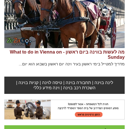
מה לעשות בווינה ביום ראשון - What to do in Vienna on
Sunday
מדריך למטייל בימי ראשון בעיר וינה יום ראשון בשבוע הוא יום...
לינה בוינה
|
תחבורה בוינה
|
טיסה לוינה
|
קניות בוינה
|
השכרת רכב בוינה
|
וינה מידע כללי