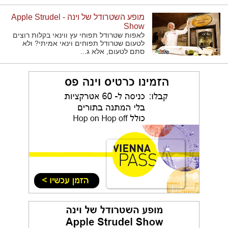
מופע השטרודל של וינה - Apple Strudel
Show
לאפות שטרודל תפוחי עץ ווינאי בקלות רוצים
לטעום שטרודל תפוחים וינאי אמיתי? ולא
סתם לטעום, אלא ג...