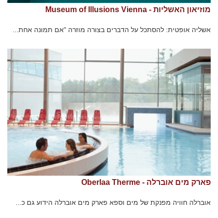
מוזיאון האשליות - Museum of Illusions Vienna
אשליה אופטית: להסתכל על הדברים בצורה מוזרה "אם תמונה אחת...
פארק מים אוברלה - Oberlaa Therme
אוברלה חוויה מפנקת של מים וספא פארק מים אוברלה הידוע גם כ...