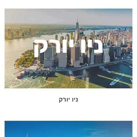
ניו יורק