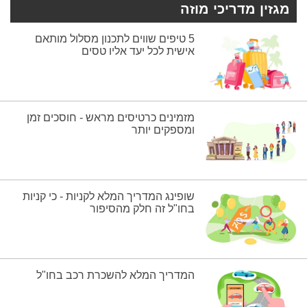
מגזין מדריכי מוזה
5 טיפים שווים לתכנון מסלול מותאם
אישית לכל יעד אליו טסים
מזמינים כרטיסים מראש - חוסכים זמן
ומספקים יותר
שופינג המדריך המלא לקניות - כי קניות
בחו"ל זה חלק מהסיפור
המדריך המלא להשכרת רכב בחו"ל