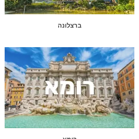
ברצלונה