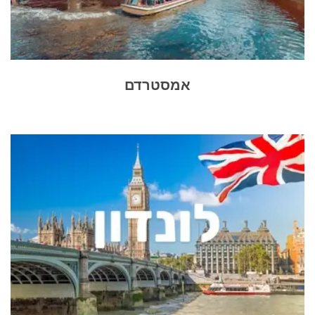
אמסטרדם