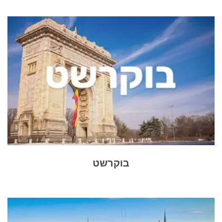
בוקרשט