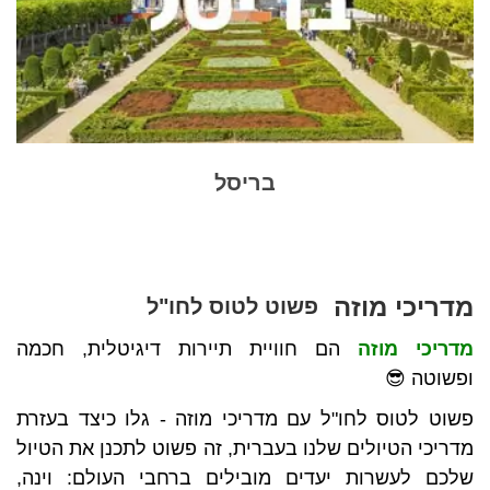
בריסל
מדריכי מוזה
פשוט לטוס לחו"ל
מדריכי מוזה
הם חוויית תיירות דיגיטלית, חכמה
ופשוטה 😎
פשוט לטוס לחו"ל עם מדריכי מוזה - גלו כיצד בעזרת
מדריכי הטיולים שלנו בעברית, זה פשוט לתכנן את הטיול
שלכם לעשרות יעדים מובילים ברחבי העולם: וינה,